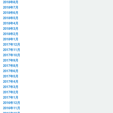
2018年8月
2018年7月
2018年6月
2018年5月
2018年4月
2018年3月
2018年2月
2018年1月
2017年12月
2017年11月
2017年10月
2017年9月
2017年8月
2017年6月
2017年5月
2017年4月
2017年3月
2017年2月
2017年1月
2016年12月
2016年11月