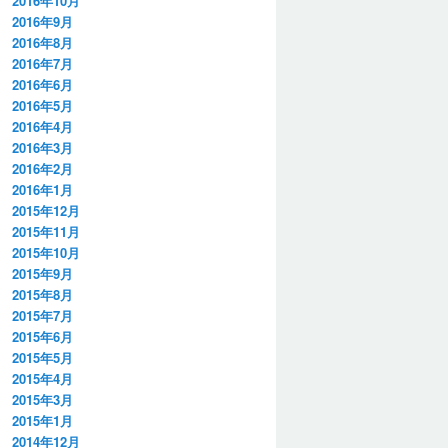
2016年10月
2016年9月
2016年8月
2016年7月
2016年6月
2016年5月
2016年4月
2016年3月
2016年2月
2016年1月
2015年12月
2015年11月
2015年10月
2015年9月
2015年8月
2015年7月
2015年6月
2015年5月
2015年4月
2015年3月
2015年1月
2014年12月