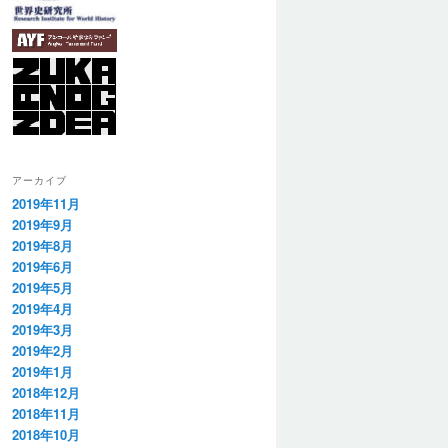
アーカイブ
2019年11月
2019年9月
2019年8月
2019年6月
2019年5月
2019年4月
2019年3月
2019年2月
2019年1月
2018年12月
2018年11月
2018年10月