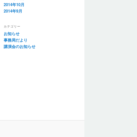
2014年10月
2014年9月
カテゴリー
お知らせ
事務局だより
講演会のお知らせ