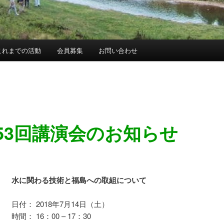
これまでの活動
会員募集
お問い合わせ
53回講演会のお知らせ
水に関わる技術と福島への取組について
日付： 2018年7月14日（土）
時間： 16：00 – 17：30